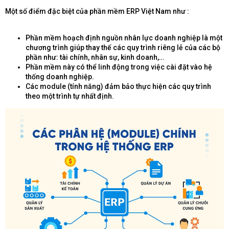
Một số điểm đặc biệt của phần mềm ERP Việt Nam như :
Phần mềm hoạch định nguồn nhân lực doanh nghiệp là một
chương trình giúp thay thế các quy trình riêng lẻ của các bộ
phần như: tài chính, nhân sự, kinh doanh,…
Phần mềm này có thể linh động trong việc cài đặt vào hệ
thống doanh nghiệp.
Các module (tính năng) đảm bảo thực hiện các quy trình
theo một trình tự nhất định.