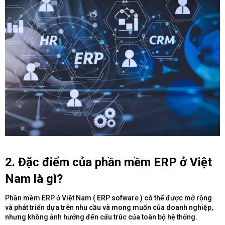
2.
Đặc điểm của phần mềm ERP ở Việt
Nam là gì?
Phần mềm ERP ở Việt Nam ( ERP sofware ) có thể được mở rộng
và phát triển dựa trên nhu cầu và mong muốn của doanh nghiệp,
nhưng không ảnh hưởng đến cấu trúc của toàn bộ hệ thống.