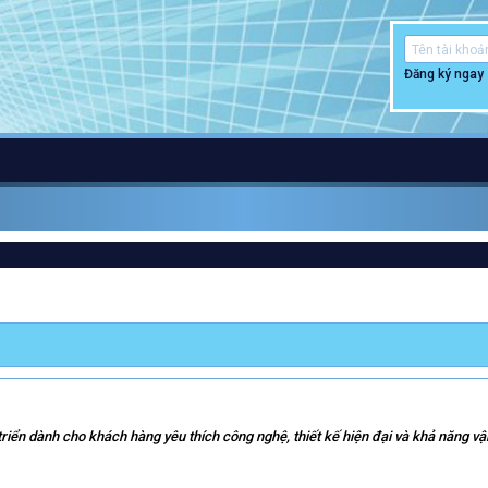
Đăng ký ngay
iển dành cho khách hàng yêu thích công nghệ, thiết kế hiện đại và khả năng vậ