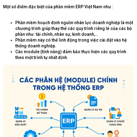
Một số điểm đặc biệt của phần mềm ERP Việt Nam như :
Phần mềm hoạch định nguồn nhân lực doanh nghiệp là một
chương trình giúp thay thế các quy trình riêng lẻ của các bộ
phần như: tài chính, nhân sự, kinh doanh,…
Phần mềm này có thể linh động trong việc cài đặt vào hệ
thống doanh nghiệp.
Các module (tính năng) đảm bảo thực hiện các quy trình
theo một trình tự nhất định.