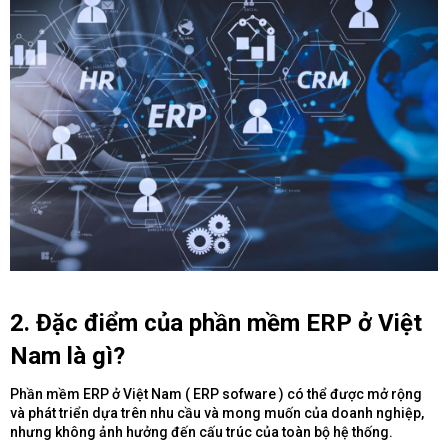
2.
Đặc điểm của phần mềm ERP ở Việt
Nam là gì?
Phần mềm ERP ở Việt Nam ( ERP sofware ) có thể được mở rộng
và phát triển dựa trên nhu cầu và mong muốn của doanh nghiệp,
nhưng không ảnh hưởng đến cấu trúc của toàn bộ hệ thống.