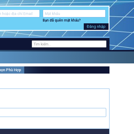
Bạn đã quên mật khẩu?
Đăng nhập
Chọn Phù Hợp