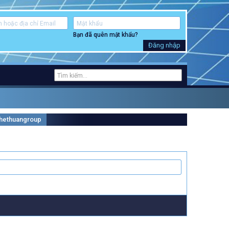
Bạn đã quên mật khẩu?
Đăng nhập
 Thethuangroup