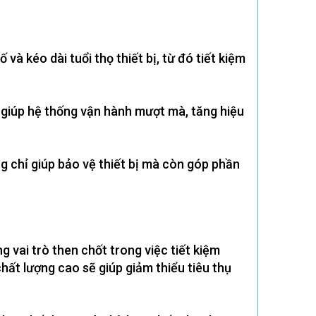
và kéo dài tuổi thọ thiết bị, từ đó tiết kiệm
c giúp hệ thống vận hành mượt mà, tăng hiệu
ng chỉ giúp bảo vệ thiết bị mà còn góp phần
 vai trò then chốt trong việc tiết kiệm
hất lượng cao sẽ giúp giảm thiểu tiêu thụ