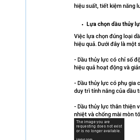
hiệu suất, tiết kiệm năng 
Lựa chọn dầu thủy lự
Việc lựa chọn đúng loại dầ
hiệu quả. Dưới đây là một s
- Dầu thủy lực có chỉ số độ
hiệu quả hoạt động và giả
- Dầu thủy lực có phụ gia
duy trì tính năng của dầu t
- Dầu thủy lực thân thiện 
nhiệt và chống mài mòn tố