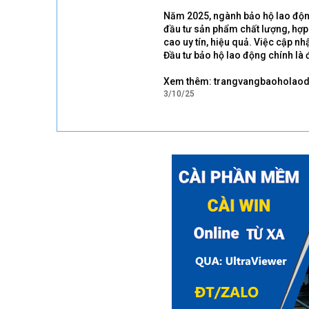
Năm 2025, ngành bảo hộ lao độn
đầu tư sản phẩm chất lượng, hợp
cao uy tín, hiệu quả. Việc cập n
Đầu tư bảo hộ lao động chính là
Xem thêm: trangvangbaoholaod
3/10/25