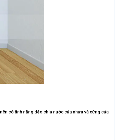
 nên có tính năng dẻo chịu nước của nhựa và cứng của